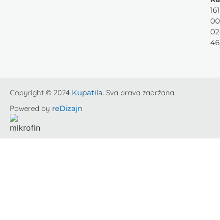
161
00
02
46
Copyright © 2024
Kupatila
. Sva prava zadržana.
Powered by
reDizajn