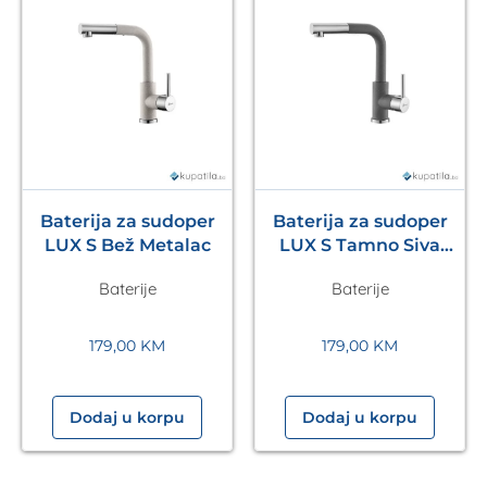
Baterija za sudoper
Baterija za sudoper
LUX S Bež Metalac
LUX S Tamno Siva
Metalac
Baterije
Baterije
179,00
KM
179,00
KM
Dodaj u korpu
Dodaj u korpu