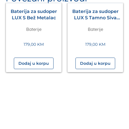
Baterija za sudoper
Baterija za sudoper
LUX S Bež Metalac
LUX S Tamno Siva
Metalac
Baterije
Baterije
179,00
KM
179,00
KM
Dodaj u korpu
Dodaj u korpu