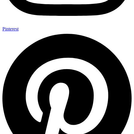
Pinterest