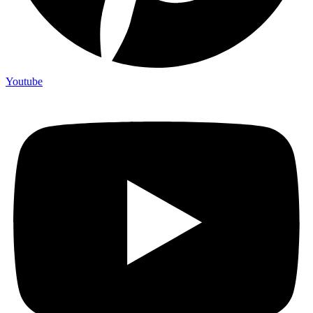
Youtube