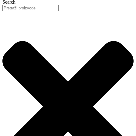
Search