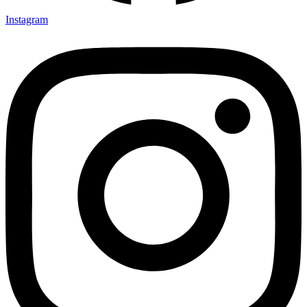
Instagram