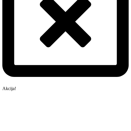
Akcija!