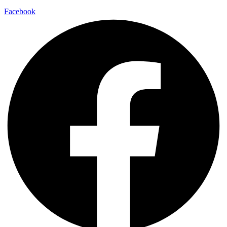
Facebook