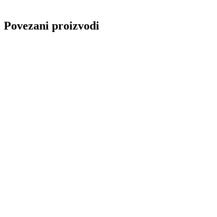
Povezani proizvodi