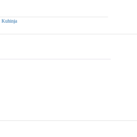
:
Kuhinja