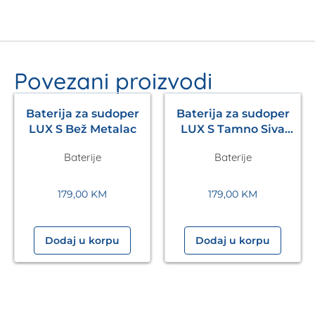
Povezani proizvodi
Baterija za sudoper
Baterija za sudoper
LUX S Bež Metalac
LUX S Tamno Siva
Metalac
Baterije
Baterije
179,00
KM
179,00
KM
Dodaj u korpu
Dodaj u korpu