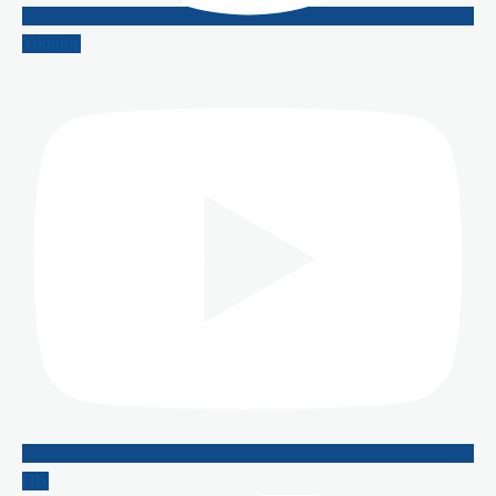
Youtube
Olx