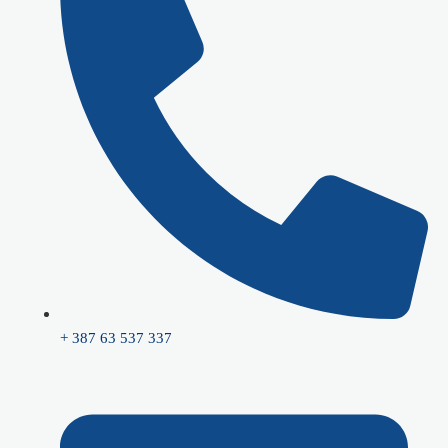
+ 387 63 537 337