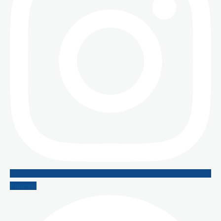
Pinterest