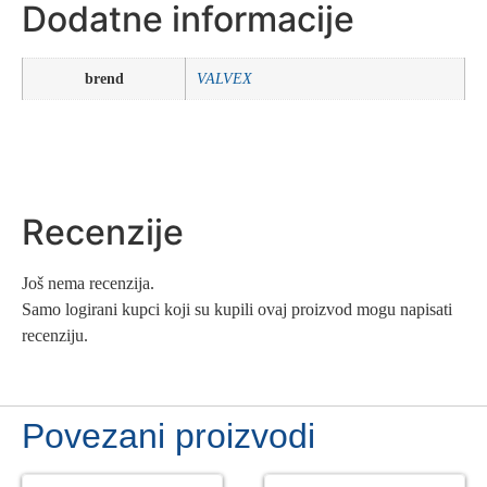
Dodatne informacije
brend
VALVEX
Recenzije
Još nema recenzija.
Samo logirani kupci koji su kupili ovaj proizvod mogu napisati
recenziju.
Povezani proizvodi