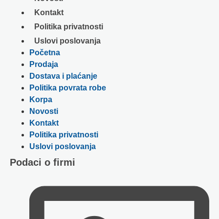
Kontakt
Politika privatnosti
Uslovi poslovanja
Početna
Prodaja
Dostava i plaćanje
Politika povrata robe
Korpa
Novosti
Kontakt
Politika privatnosti
Uslovi poslovanja
Podaci o firmi