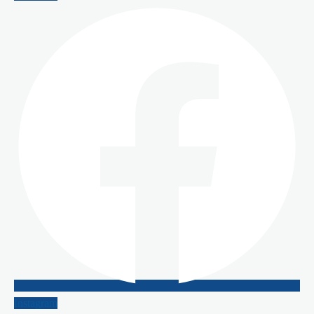
Instagram