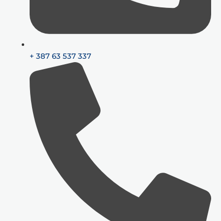
+ 387 63 537 337