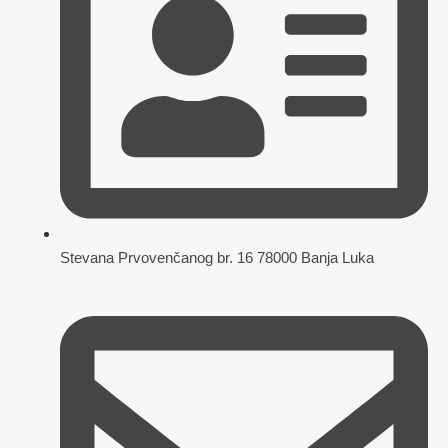
Stevana Prvovenčanog br. 16 78000 Banja Luka