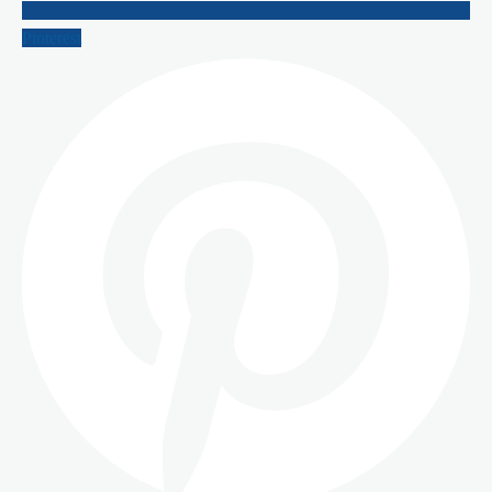
Pinterest