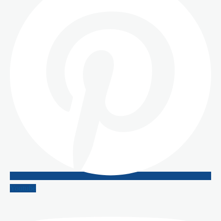
Youtube