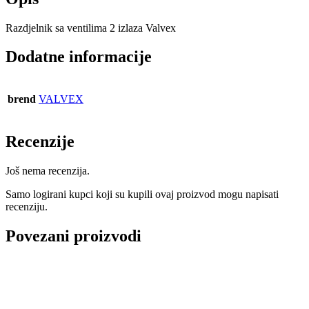
Razdjelnik sa ventilima 2 izlaza Valvex
Dodatne informacije
brend
VALVEX
Recenzije
Još nema recenzija.
Samo logirani kupci koji su kupili ovaj proizvod mogu napisati
recenziju.
Povezani proizvodi