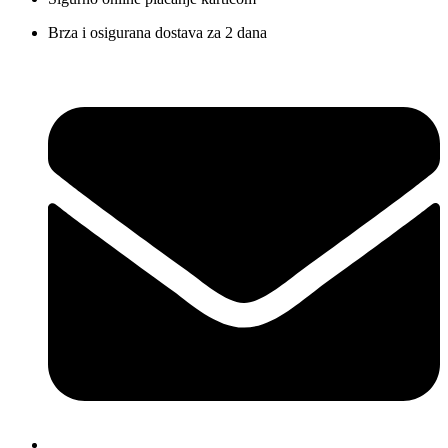
Brza i osigurana dostava za 2 dana