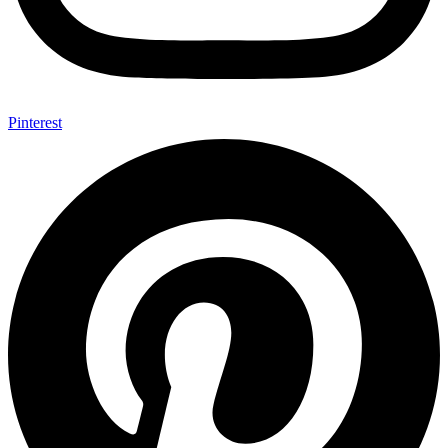
Pinterest