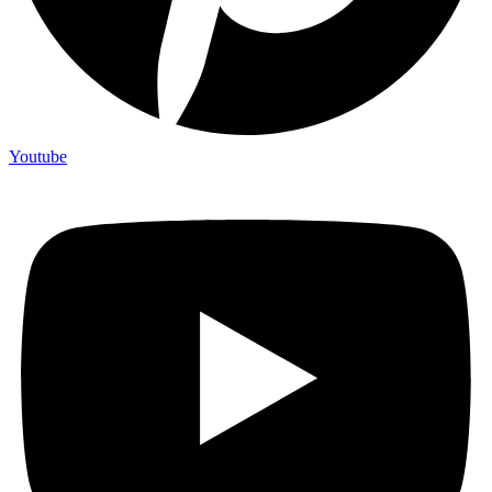
Youtube