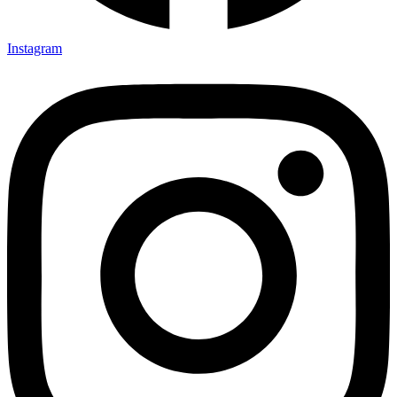
Instagram