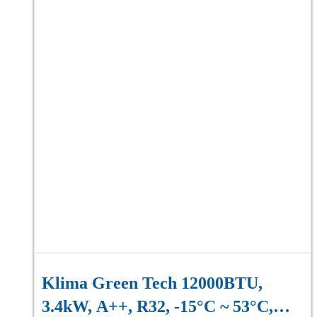
Klima Green Tech 12000BTU,
3.4kW, A++, R32, -15°C ~ 53°C,