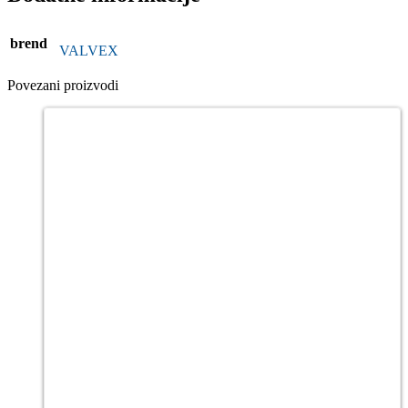
brend
VALVEX
Povezani proizvodi