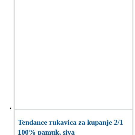
Tendance rukavica za kupanje 2/1
100% pamuk, siva