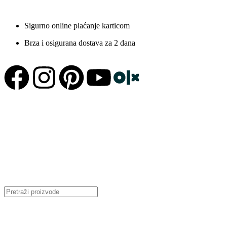
Sigurno online plaćanje karticom
Brza i osigurana dostava za 2 dana