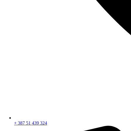
+ 387 51 439 324