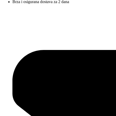
Brza i osigurana dostava za 2 dana