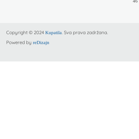
46
Copyright © 2024
. Sva prava zadržana.
Kupatila
Powered by
reDizajn