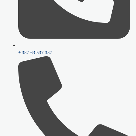
+ 387 63 537 337