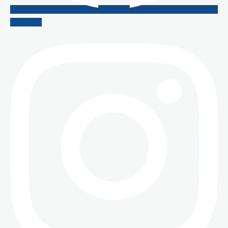
Instagram