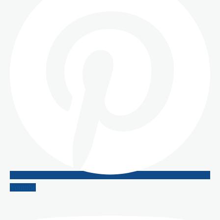
Youtube