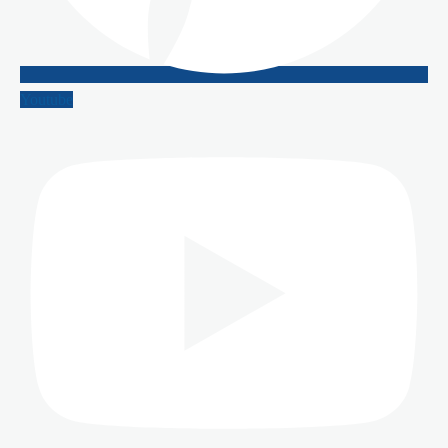
Youtube