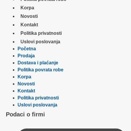
Korpa
Novosti
Kontakt
Politika privatnosti
Uslovi poslovanja
Početna
Prodaja
Dostava i plaćanje
Politika povrata robe
Korpa
Novosti
Kontakt
Politika privatnosti
Uslovi poslovanja
Podaci o firmi