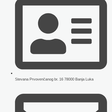
Stevana Prvovenčanog br. 16 78000 Banja Luka