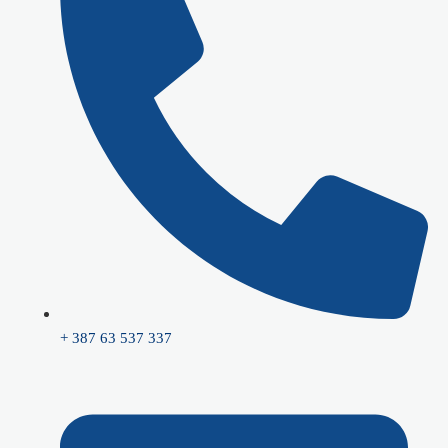
+ 387 63 537 337