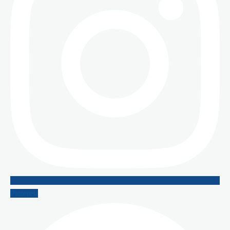
Pinterest