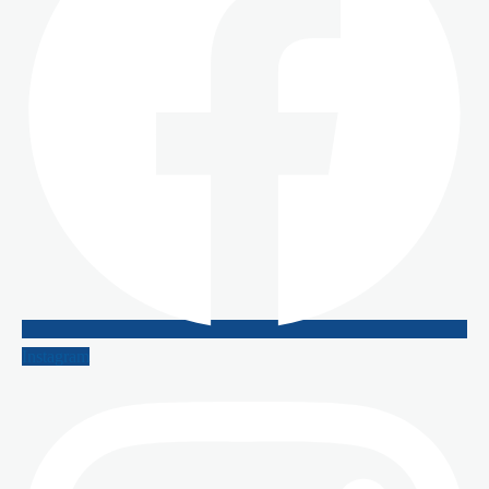
Instagram