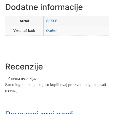
Dodatne informacije
brend
ECKLE
Vrsta tuš kade
Ovalno
Recenzije
Još nema recenzija.
Samo logirani kupci koji su kupili ovaj proizvod mogu napisati
recenziju.