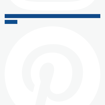
Pinterest