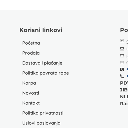
Korisni linkovi
Po
Početna
Prodaja
Dostava i plaćanje
Politika povrata robe
Korpa
PD
JIB
Novosti
NL
Kontakt
Rai
Politika privatnosti
Uslovi poslovanja