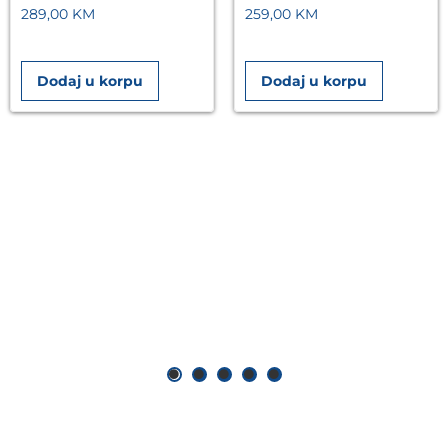
289,00
KM
259,00
KM
Dodaj u korpu
Dodaj u korpu