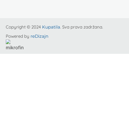
Copyright © 2024
Kupatila
. Sva prava zadržana.
Powered by
reDizajn