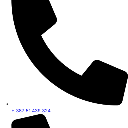
+ 387 51 439 324