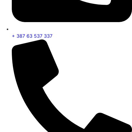
+ 387 63 537 337