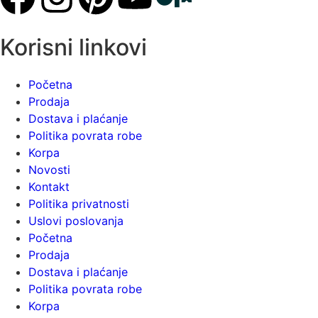
Korisni linkovi
Početna
Prodaja
Dostava i plaćanje
Politika povrata robe
Korpa
Novosti
Kontakt
Politika privatnosti
Uslovi poslovanja
Početna
Prodaja
Dostava i plaćanje
Politika povrata robe
Korpa