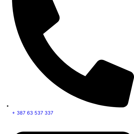
+ 387 63 537 337