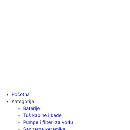
Početna
Kategorije
Baterije
Tuš kabine i kade
Pumpe i filteri za vodu
Sanitarna keramika