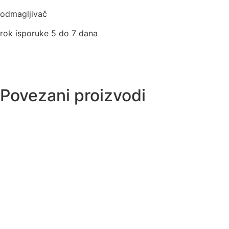
odmagljivač
rok isporuke 5 do 7 dana
Povezani proizvodi