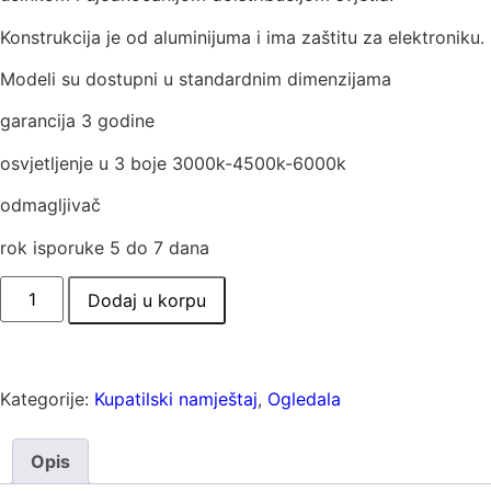
Konstrukcija je od aluminijuma i ima zaštitu za elektroniku.
Modeli su dostupni u standardnim dimenzijama
garancija 3 godine
osvjetljenje u 3 boje 3000k-4500k-6000k
odmagljivač
rok isporuke 5 do 7 dana
Dodaj u korpu
Kategorije:
Kupatilski namještaj
,
Ogledala
Opis