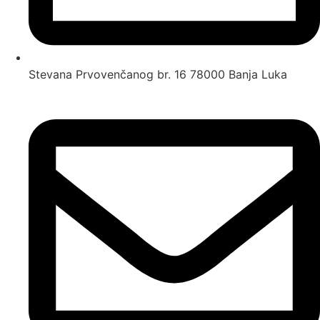
Stevana Prvovenčanog br. 16 78000 Banja Luka