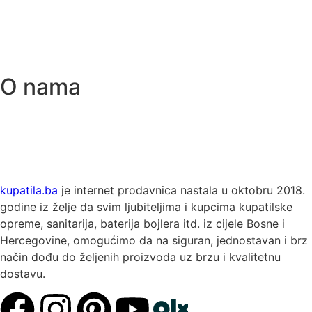
O nama
kupatila.ba
je internet prodavnica nastala u oktobru 2018.
godine iz želje da svim ljubiteljima i kupcima kupatilske
opreme, sanitarija, baterija bojlera itd. iz cijele Bosne i
Hercegovine, omogućimo da na siguran, jednostavan i brz
način dođu do željenih proizvoda uz brzu i kvalitetnu
dostavu.