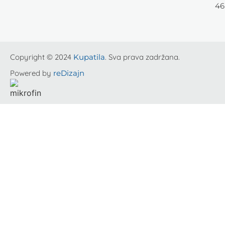
46
Copyright © 2024
Kupatila
. Sva prava zadržana.
Powered by
reDizajn