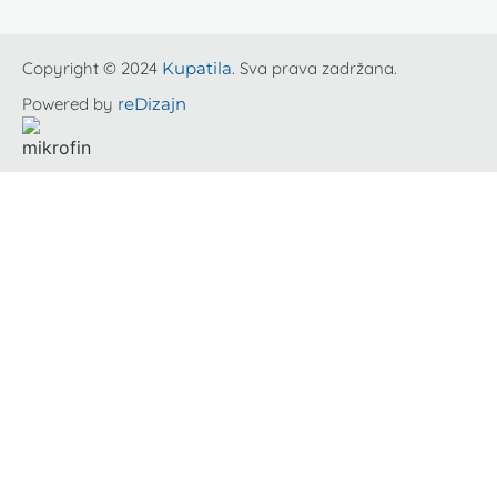
Copyright © 2024
Kupatila
. Sva prava zadržana.
Powered by
reDizajn