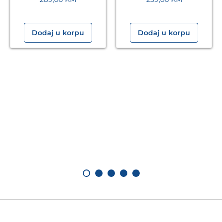
Dodaj u korpu
Dodaj u korpu