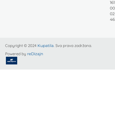
161
00
02
46
Copyright © 2024
Kupatila
. Sva prava zadržana.
Powered by
reDizajn