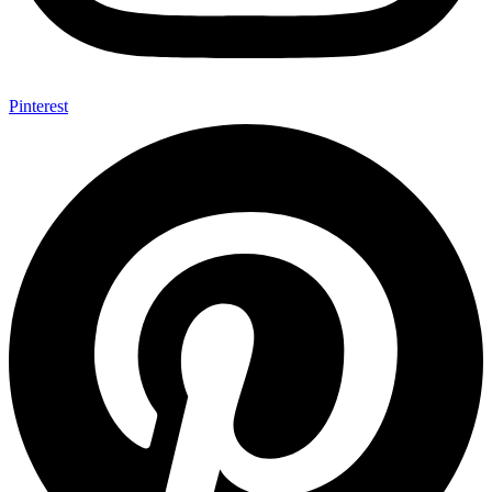
Pinterest