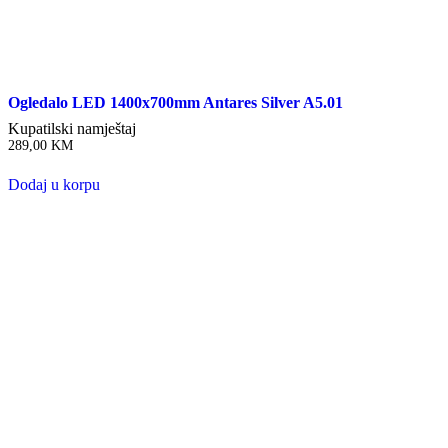
Ogledalo LED 1400x700mm Antares Silver A5.01
Kupatilski namještaj
289,00
KM
Dodaj u korpu