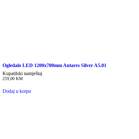
Ogledalo LED 1200x700mm Antares Silver A5.01
Kupatilski namještaj
259,00
KM
Dodaj u korpu