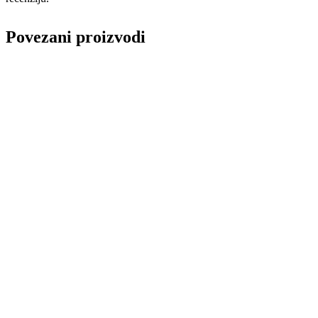
Povezani proizvodi