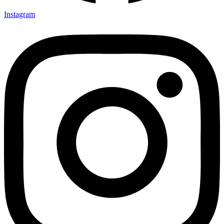
Instagram