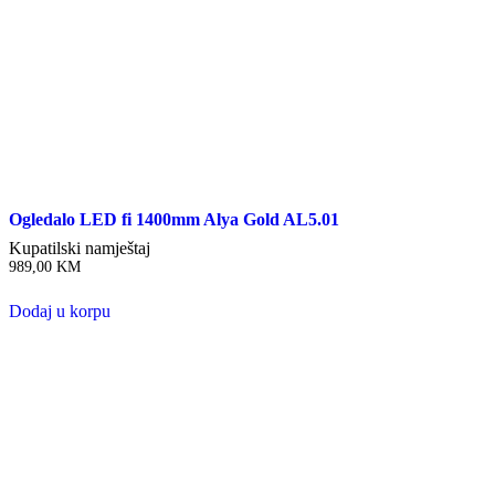
Ogledalo LED fi 1400mm Alya Gold AL5.01
Kupatilski namještaj
989,00
KM
Dodaj u korpu