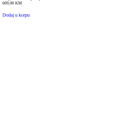
609,00
KM
Dodaj u korpu