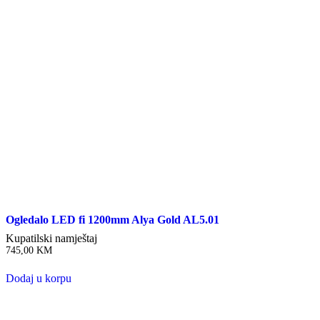
Ogledalo LED fi 1200mm Alya Gold AL5.01
Kupatilski namještaj
745,00
KM
Dodaj u korpu