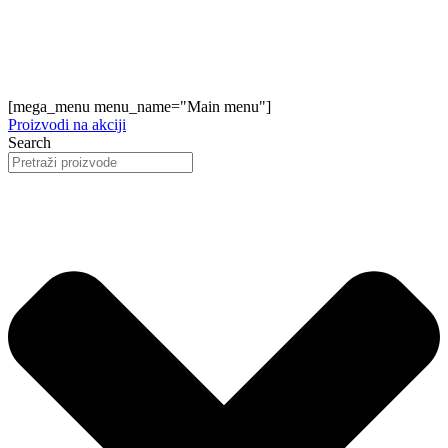
[mega_menu menu_name="Main menu"]
Proizvodi na akciji
Search