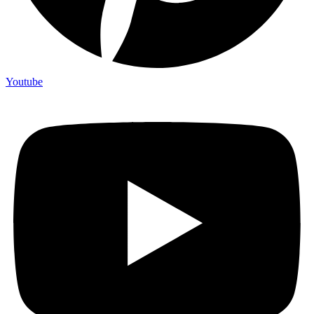
Youtube