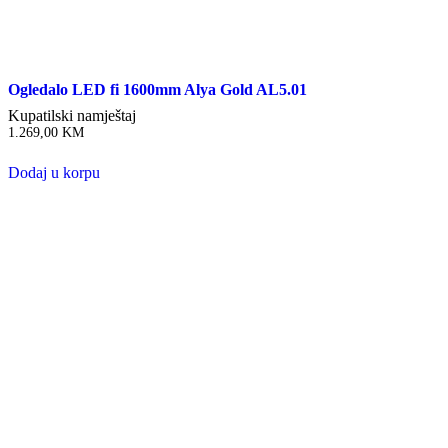
Ogledalo LED fi 1600mm Alya Gold AL5.01
Kupatilski namještaj
1.269,00
KM
Dodaj u korpu