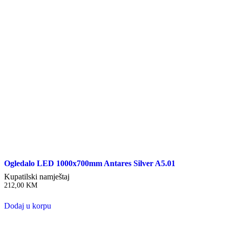
Ogledalo LED 1000x700mm Antares Silver A5.01
Kupatilski namještaj
212,00
KM
Dodaj u korpu