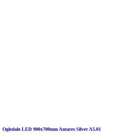
Ogledalo LED 900x700mm Antares Silver A5.01