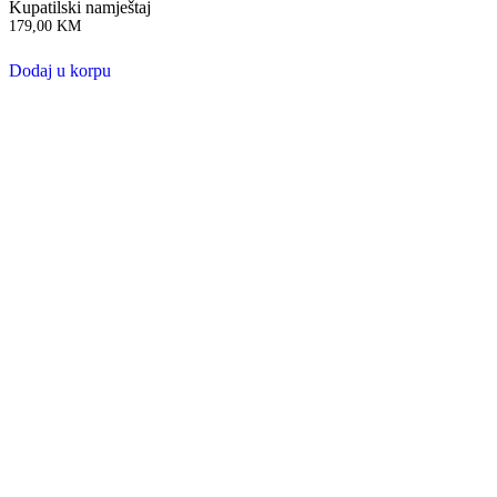
Kupatilski namještaj
179,00
KM
Dodaj u korpu