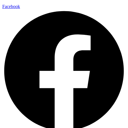
Facebook