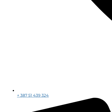
+ 387 51 439 324