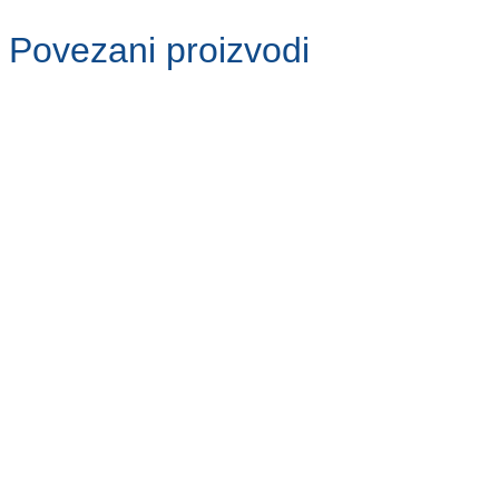
Povezani proizvodi