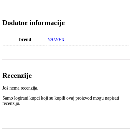
Dodatne informacije
brend
VALVEX
Recenzije
Još nema recenzija.
Samo logirani kupci koji su kupili ovaj proizvod mogu napisati
recenziju.