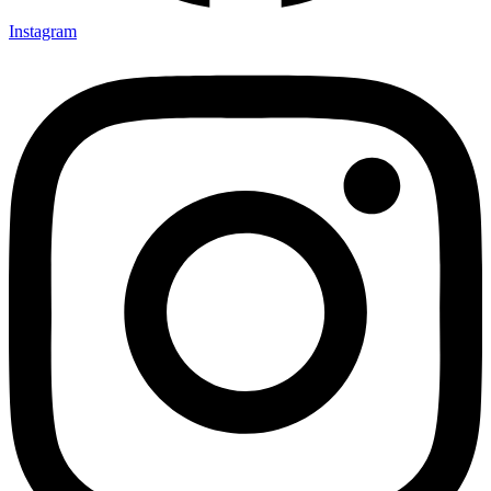
Instagram