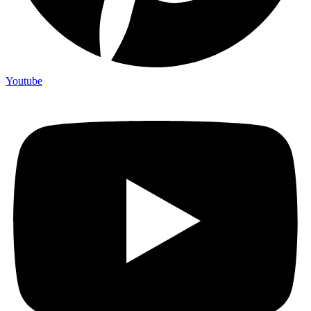
Youtube