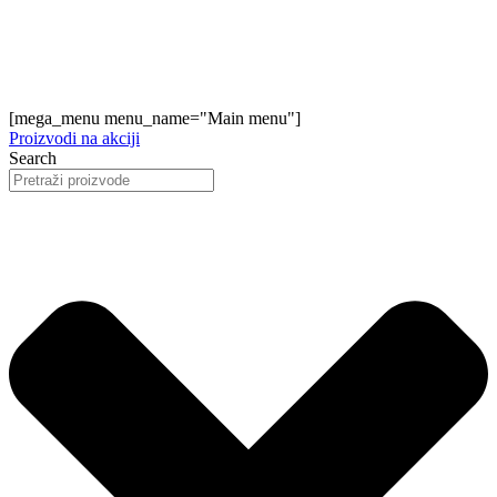
[mega_menu menu_name="Main menu"]
Proizvodi na akciji
Search