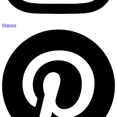
Pinterest