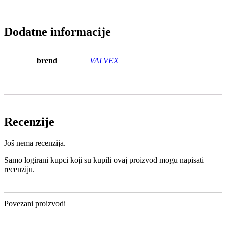
Dodatne informacije
brend
VALVEX
Recenzije
Još nema recenzija.
Samo logirani kupci koji su kupili ovaj proizvod mogu napisati
recenziju.
Povezani proizvodi