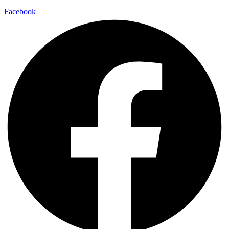
Facebook