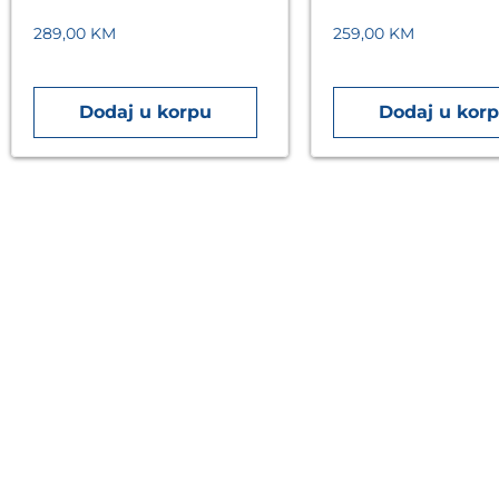
289,00
KM
259,00
KM
Dodaj u korpu
Dodaj u kor