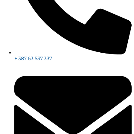
+ 387 63 537 337