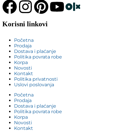
Korisni linkovi
Početna
Prodaja
Dostava i plaćanje
Politika povrata robe
Korpa
Novosti
Kontakt
Politika privatnosti
Uslovi poslovanja
Početna
Prodaja
Dostava i plaćanje
Politika povrata robe
Korpa
Novosti
Kontakt