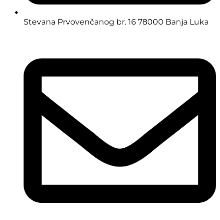
Stevana Prvovenčanog br. 16 78000 Banja Luka