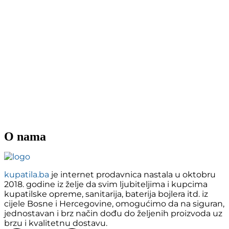
O nama
kupatila.ba
je internet prodavnica nastala u oktobru
2018. godine iz želje da svim ljubiteljima i kupcima
kupatilske opreme, sanitarija, baterija bojlera itd. iz
cijele Bosne i Hercegovine, omogućimo da na siguran,
jednostavan i brz način dođu do željenih proizvoda uz
brzu i kvalitetnu dostavu.