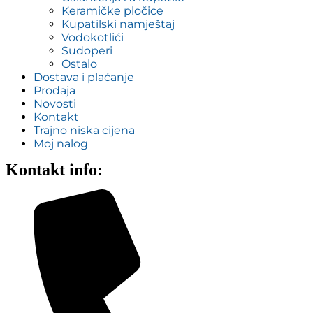
Keramičke pločice
Kupatilski namještaj
Vodokotlići
Sudoperi
Ostalo
Dostava i plaćanje
Prodaja
Novosti
Kontakt
Trajno niska cijena
Moj nalog
Kontakt info: