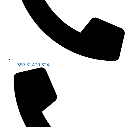
+ 387 51 439 324