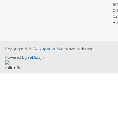
161
00
02
46
Copyright © 2024
Kupatila
. Sva prava zadržana.
Powered by
reDizajn