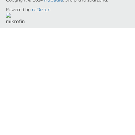
Powered by
reDizajn