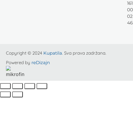
161
00
02
46
Copyright © 2024
Kupatila
. Sva prava zadržana.
Powered by
reDizajn