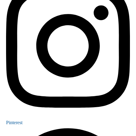
Pinterest