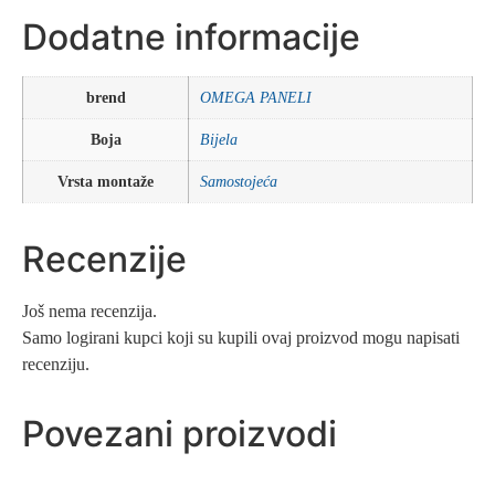
Dodatne informacije
brend
OMEGA PANELI
Boja
Bijela
Vrsta montaže
Samostojeća
Recenzije
Još nema recenzija.
Samo logirani kupci koji su kupili ovaj proizvod mogu napisati
recenziju.
Povezani proizvodi