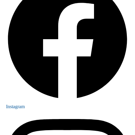
Instagram