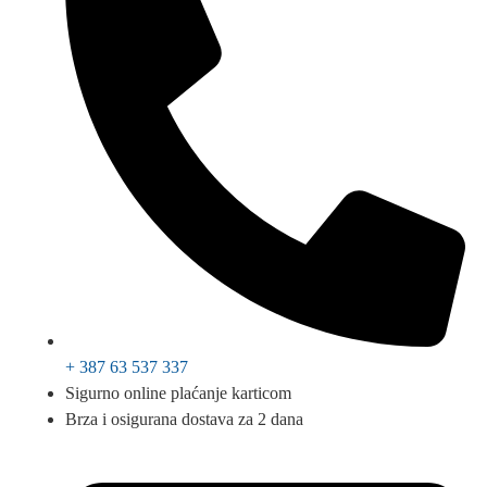
+ 387 63 537 337
Sigurno online plaćanje karticom
Brza i osigurana dostava za 2 dana