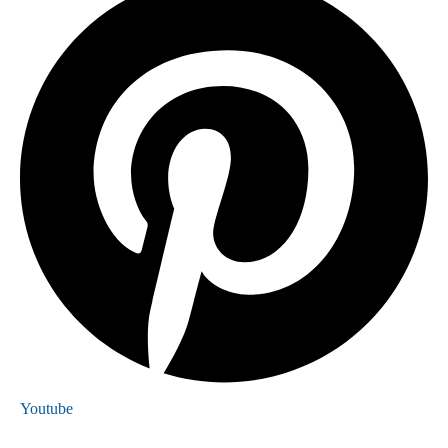
Youtube