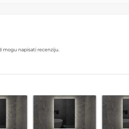
od mogu napisati recenziju.