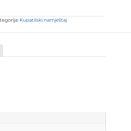
tegorija:
Kupatilski namještaj