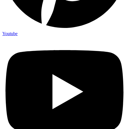
Youtube