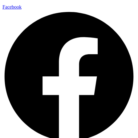
Facebook