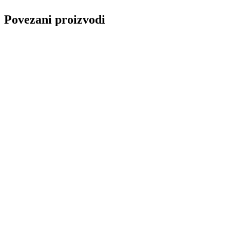
Povezani proizvodi