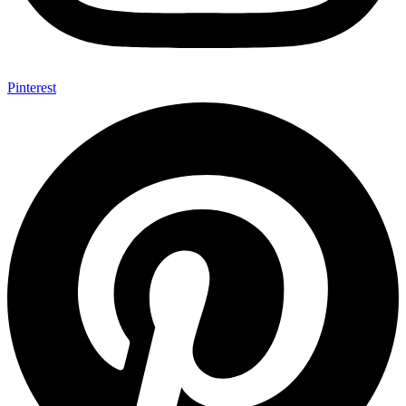
Pinterest