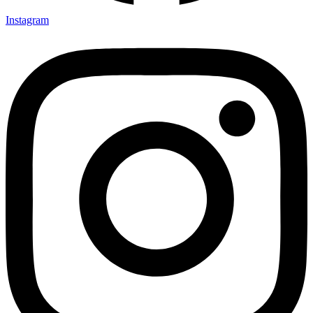
Instagram