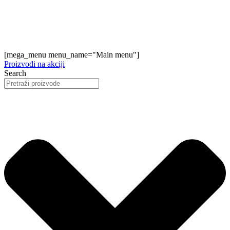
[mega_menu menu_name="Main menu"]
Proizvodi na akciji
Search