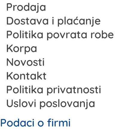
Prodaja
Dostava i plaćanje
Politika povrata robe
Korpa
Novosti
Kontakt
Politika privatnosti
Uslovi poslovanja
Podaci o firmi