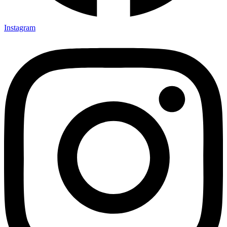
Instagram