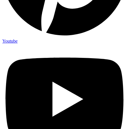
Youtube