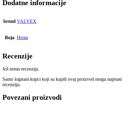
Dodatne informacije
brend
VALVEX
Boja
Hrom
Recenzije
Još nema recenzija.
Samo logirani kupci koji su kupili ovaj proizvod mogu napisati
recenziju.
Povezani proizvodi