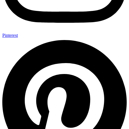
Pinterest