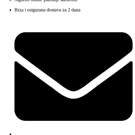
Brza i osigurana dostava za 2 dana