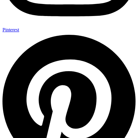
Pinterest