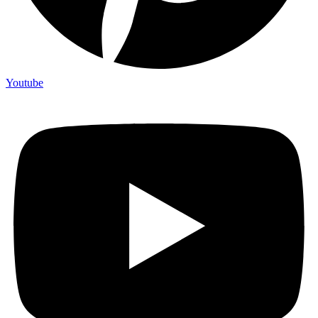
Youtube