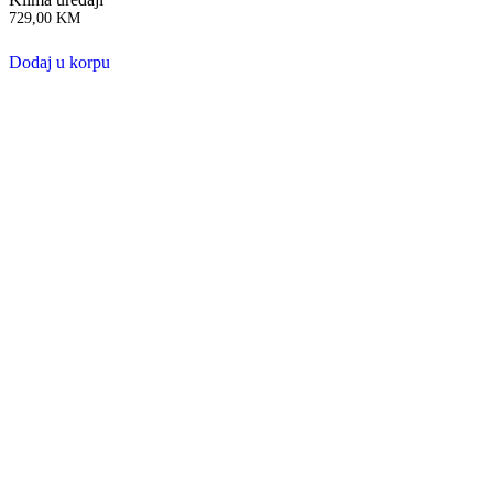
729,00
KM
Dodaj u korpu