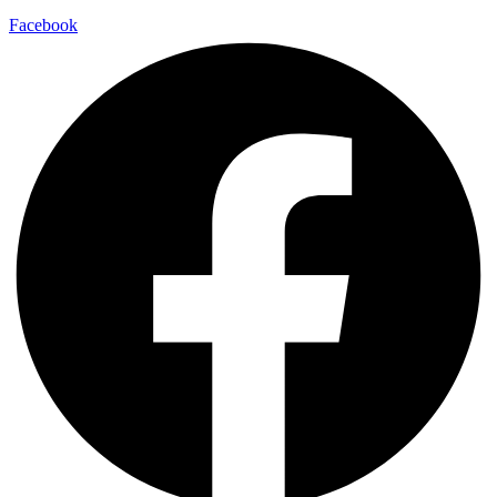
Facebook