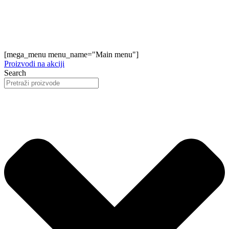
[mega_menu menu_name="Main menu"]
Proizvodi na akciji
Search