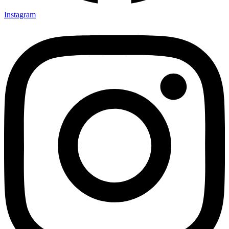
Instagram