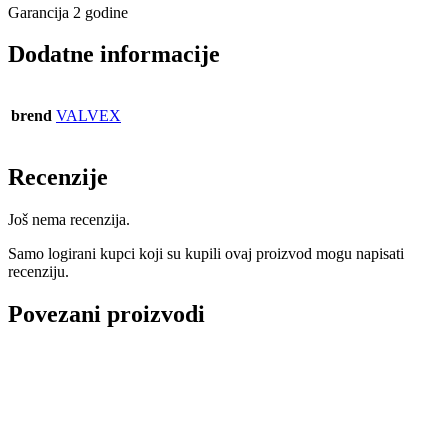
Garancija 2 godine
Dodatne informacije
brend
VALVEX
Recenzije
Još nema recenzija.
Samo logirani kupci koji su kupili ovaj proizvod mogu napisati
recenziju.
Povezani proizvodi