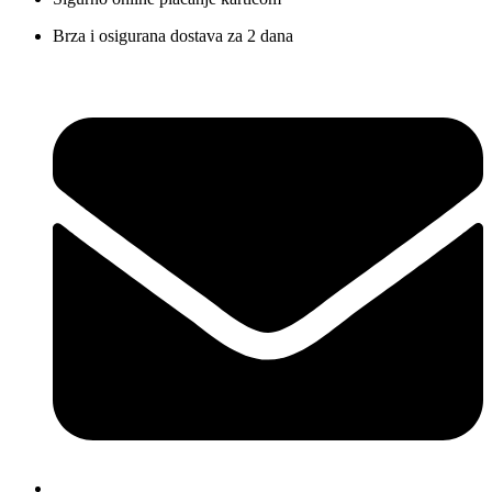
Brza i osigurana dostava za 2 dana