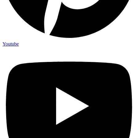
Youtube