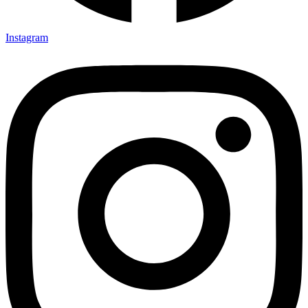
Instagram