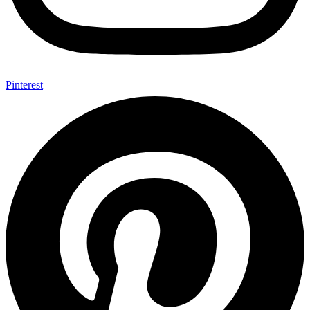
Pinterest