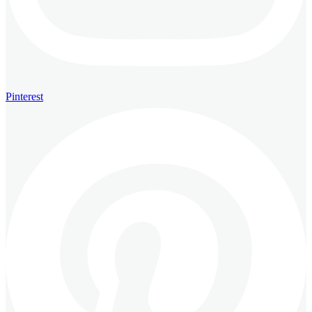
Pinterest