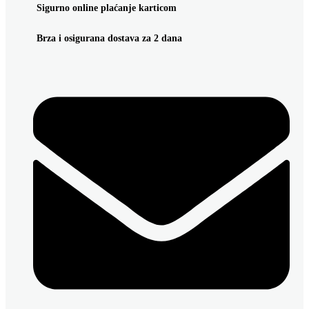
Sigurno online plaćanje karticom
Brza i osigurana dostava za 2 dana