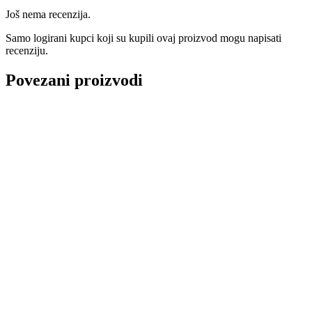
Još nema recenzija.
Samo logirani kupci koji su kupili ovaj proizvod mogu napisati
recenziju.
Povezani proizvodi