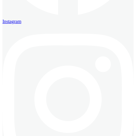
Instagram