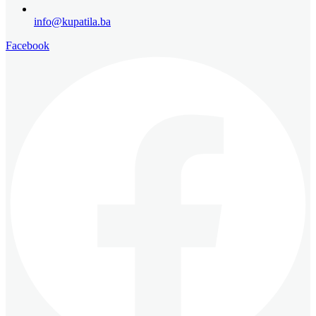
info@kupatila.ba
Facebook