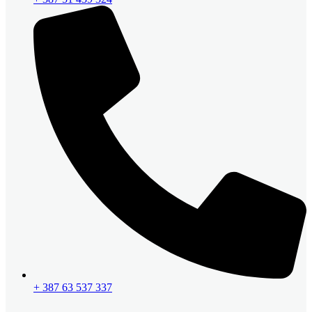
+ 387 63 537 337