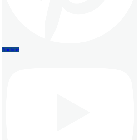
Youtube