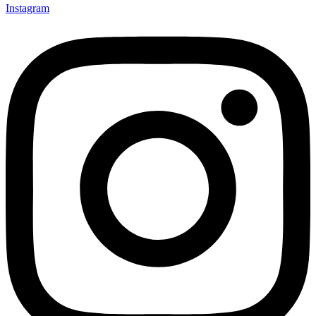
Instagram