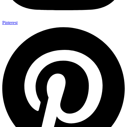
Pinterest