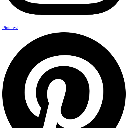
Pinterest