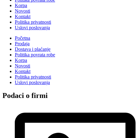
Korpa
Novosti
Kontakt
Politika privatnosti
Uslovi poslovanja
Početna
Prodaja
Dostava i plaćanje
Politika povrata robe
Korpa
Novosti
Kontakt
Politika privatnosti
Uslovi poslovanja
Podaci o firmi