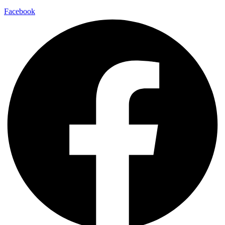
Facebook