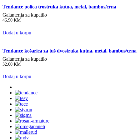
Tendance polica trostruka kutna, metal, bambus/crna
Galanterija za kupatilo
46,90
KM
Dodaj u korpu
Tendance košarica za tuš dvostruka kutna, metal, bambus/crna
Galanterija za kupatilo
32,00
KM
Dodaj u korpu