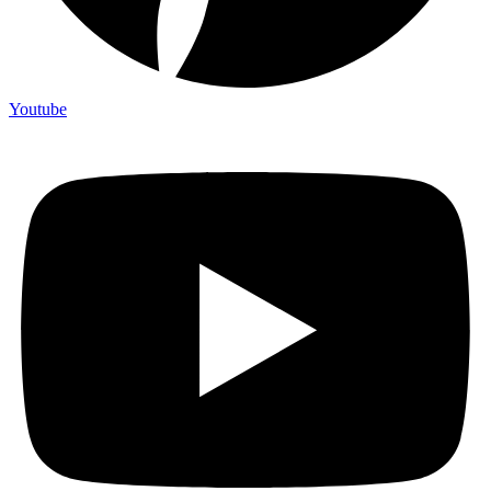
Youtube