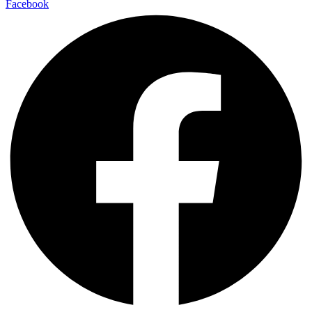
Facebook