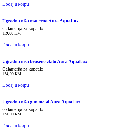
Dodaj u korpu
Ugradna niša mat crna Aura AquaLux
Galanterija za kupatilo
119,00
KM
Dodaj u korpu
Ugradna niša brušeno zlato Aura AquaLux
Galanterija za kupatilo
134,00
KM
Dodaj u korpu
Ugradna niša gun metal Aura AquaLux
Galanterija za kupatilo
134,00
KM
Dodaj u korpu