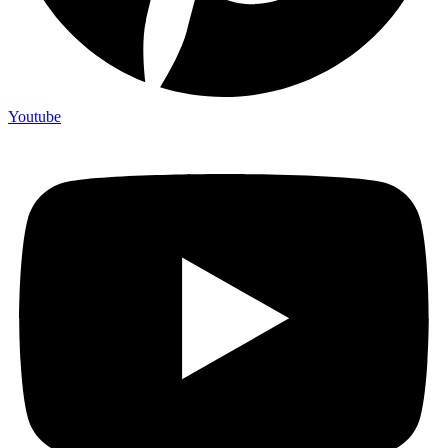
Youtube