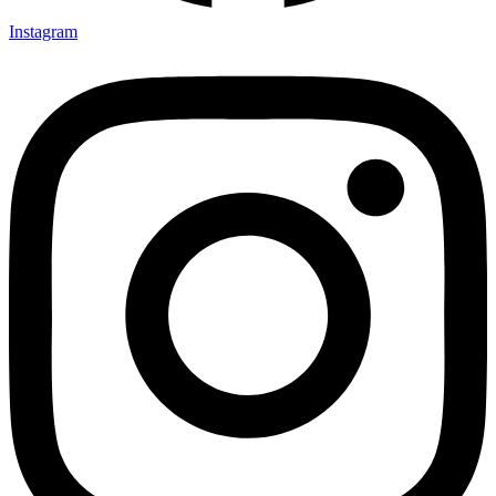
Instagram