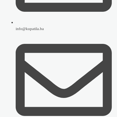
info@kupatila.ba