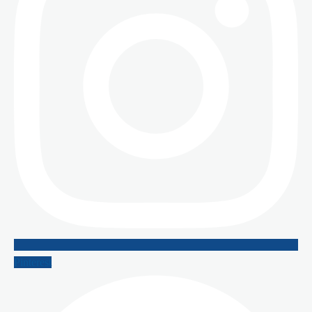
Pinterest