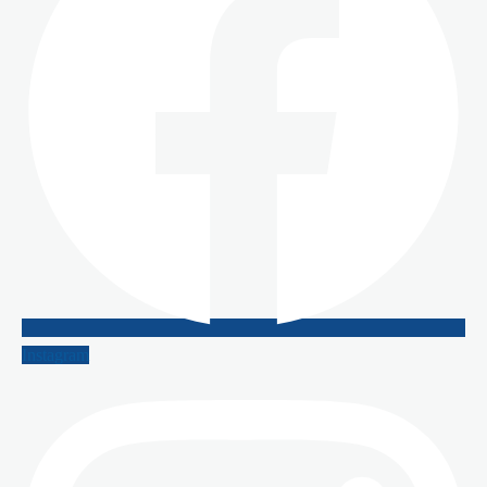
Instagram