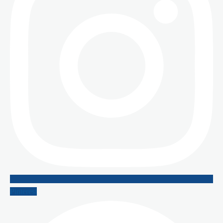
Pinterest