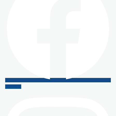
Instagram