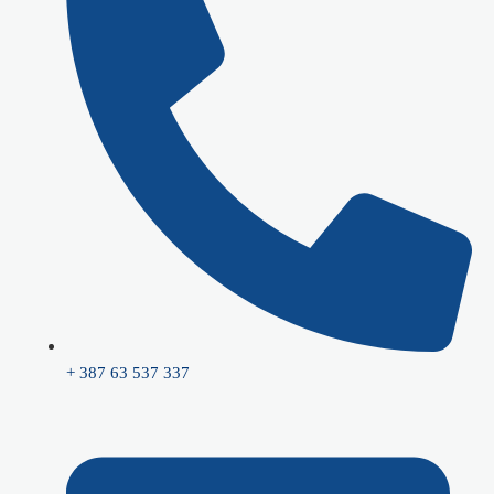
+ 387 63 537 337