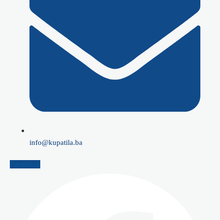
info@kupatila.ba
Facebook