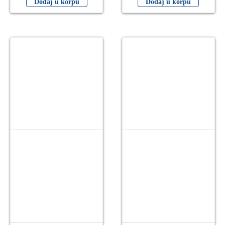
Dodaj u korpu
Dodaj u korpu