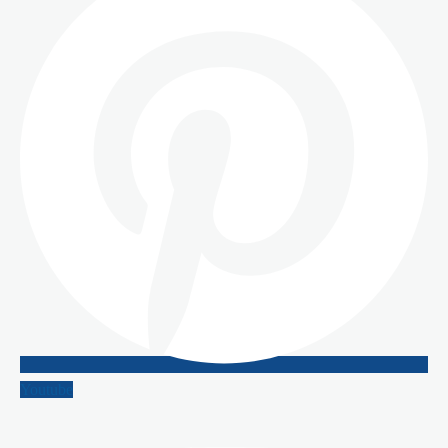
Youtube