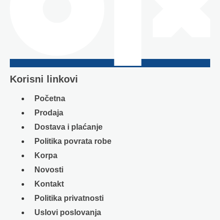
Korisni linkovi
Početna
Prodaja
Dostava i plaćanje
Politika povrata robe
Korpa
Novosti
Kontakt
Politika privatnosti
Uslovi poslovanja