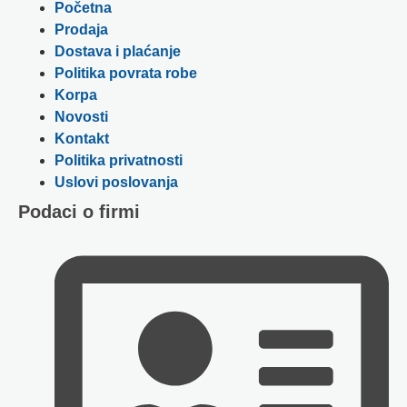
Početna
Prodaja
Dostava i plaćanje
Politika povrata robe
Korpa
Novosti
Kontakt
Politika privatnosti
Uslovi poslovanja
Podaci o firmi