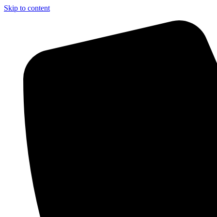
Skip to content