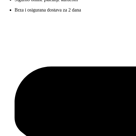
Brza i osigurana dostava za 2 dana