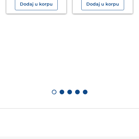
Dodaj u korpu
Dodaj u korpu