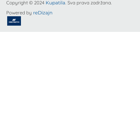
Copyright © 2024
Kupatila
. Sva prava zadržana.
Powered by
reDizajn