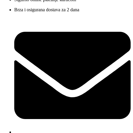
Brza i osigurana dostava za 2 dana