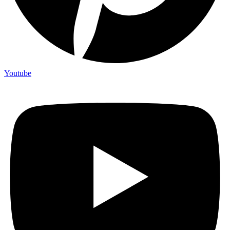
Youtube