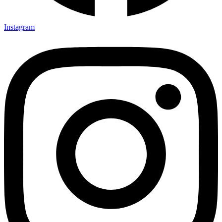
Instagram