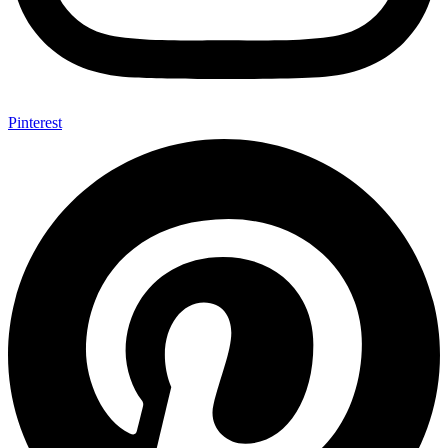
Pinterest