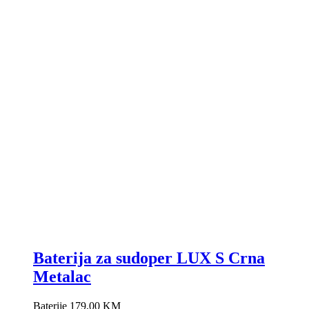
Baterija za sudoper LUX S Crna
Metalac
Baterije
179,00
KM