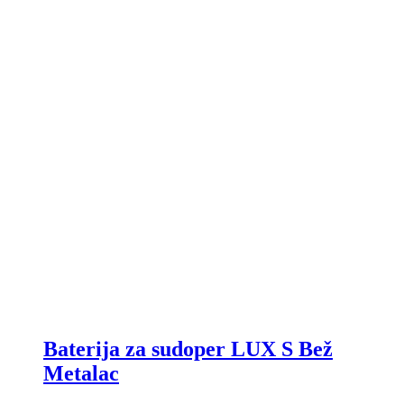
Baterija za sudoper LUX S Bež
Metalac