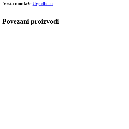
Vrsta montaže
Ugradbena
Povezani proizvodi