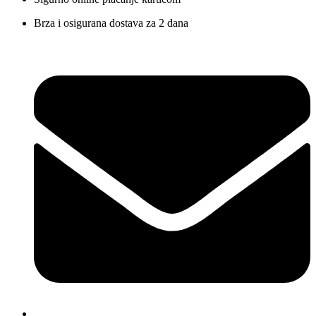
Brza i osigurana dostava za 2 dana