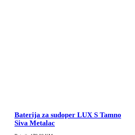
Baterija za sudoper LUX S Tamno
Siva Metalac