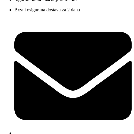
Brza i osigurana dostava za 2 dana