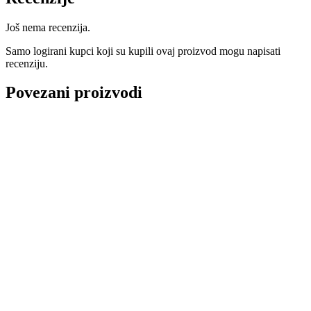
Još nema recenzija.
Samo logirani kupci koji su kupili ovaj proizvod mogu napisati
recenziju.
Povezani proizvodi