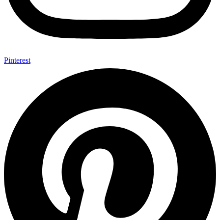
Pinterest