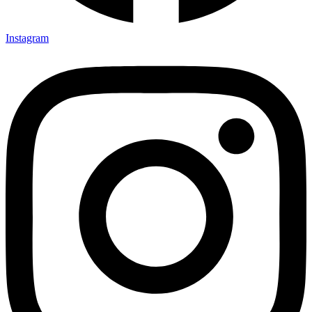
Instagram