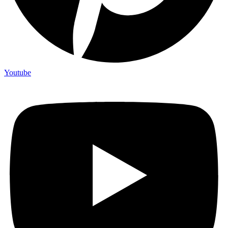
Youtube