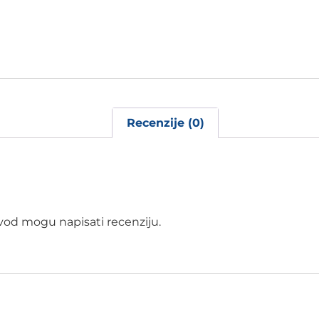
Recenzije (0)
izvod mogu napisati recenziju.