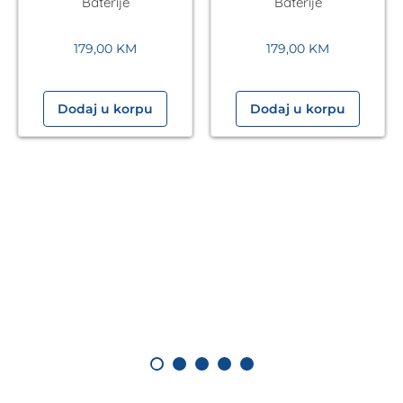
Baterije
Baterije
179,00
KM
179,00
KM
Dodaj u korpu
Dodaj u korpu