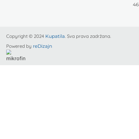
46
Copyright © 2024
Kupatila
. Sva prava zadržana.
Powered by
reDizajn