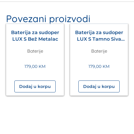
Povezani proizvodi
Baterija za sudoper
Baterija za sudoper
LUX S Bež Metalac
LUX S Tamno Siva
Metalac
Baterije
Baterije
179,00
KM
179,00
KM
Dodaj u korpu
Dodaj u korpu