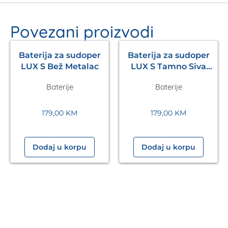
Povezani proizvodi
Baterija za sudoper
Baterija za sudoper
LUX S Bež Metalac
LUX S Tamno Siva
Metalac
Baterije
Baterije
179,00
KM
179,00
KM
Dodaj u korpu
Dodaj u korpu