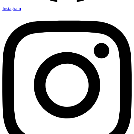
Instagram