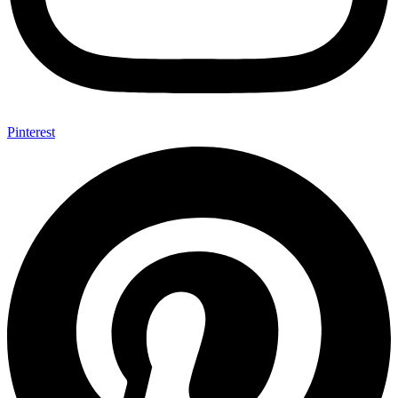
Pinterest