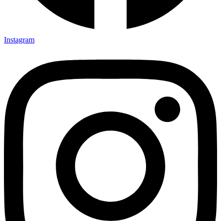
Instagram