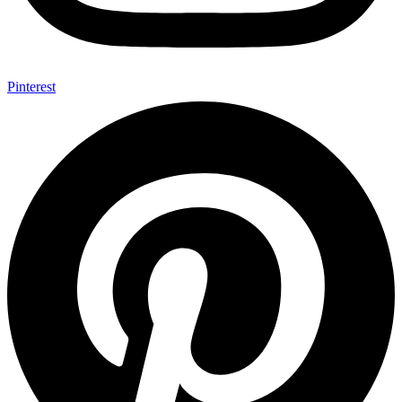
Pinterest