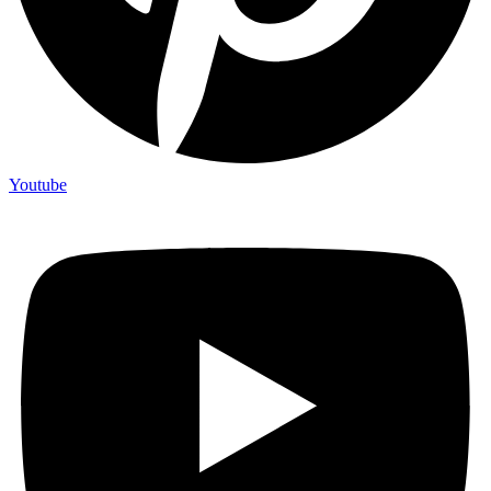
Youtube