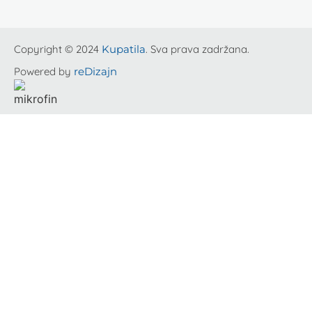
Copyright © 2024
Kupatila
. Sva prava zadržana.
Powered by
reDizajn