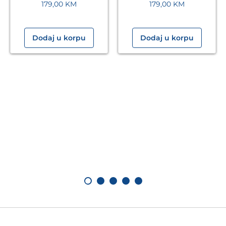
179,00
KM
179,00
KM
Dodaj u korpu
Dodaj u korpu