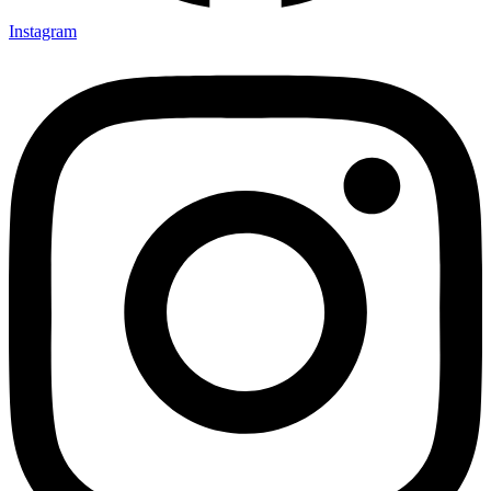
Instagram