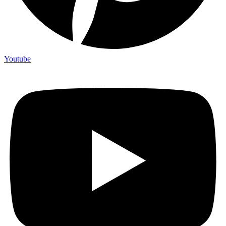
Youtube