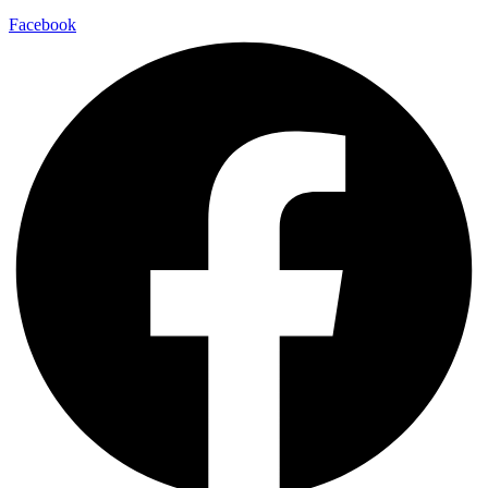
Facebook