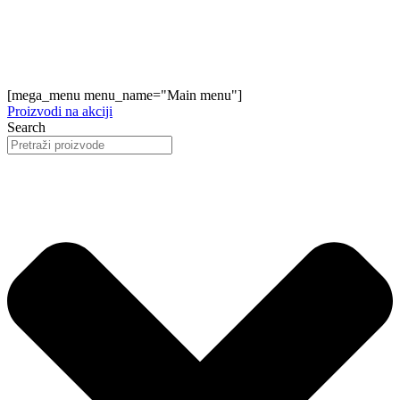
[mega_menu menu_name="Main menu"]
Proizvodi na akciji
Search