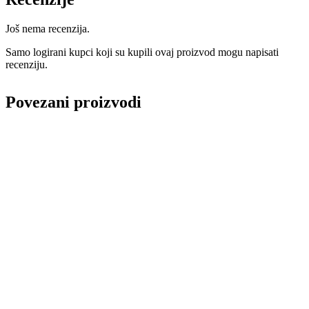
Još nema recenzija.
Samo logirani kupci koji su kupili ovaj proizvod mogu napisati
recenziju.
Povezani proizvodi