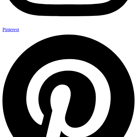
Pinterest