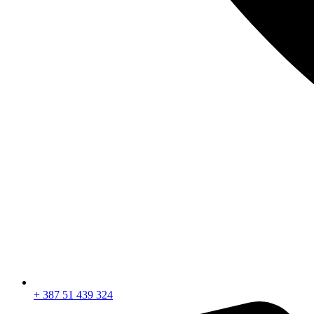
+ 387 51 439 324