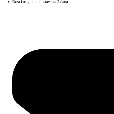
Brza i osigurana dostava za 2 dana