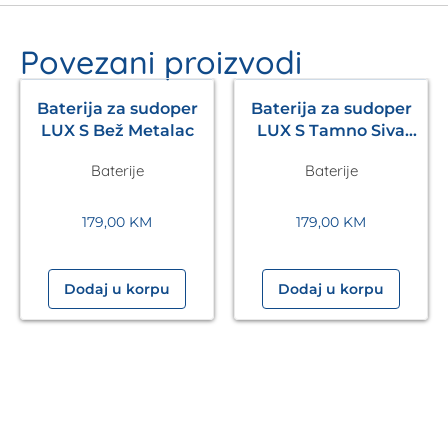
Povezani proizvodi
Baterija za sudoper
Baterija za sudoper
LUX S Bež Metalac
LUX S Tamno Siva
Metalac
Baterije
Baterije
179,00
KM
179,00
KM
Dodaj u korpu
Dodaj u korpu