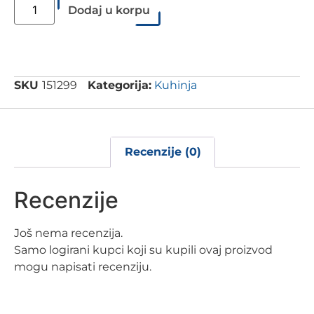
Dodaj u korpu
SKU
151299
Kategorija:
Kuhinja
Recenzije (0)
Recenzije
Još nema recenzija.
Samo logirani kupci koji su kupili ovaj proizvod
mogu napisati recenziju.